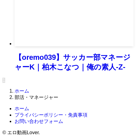
【oremo039】サッカー部マネージ
ャーK｜柏木こなつ｜俺の素人-Z-
1
ホーム
部活・マネージャー
ホーム
プライバシーポリシー・免責事項
お問い合わせフォーム
©
エロ動画Lover.