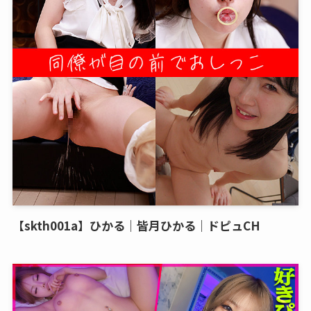
【skth001a】ひかる｜皆月ひかる｜ドピュCH