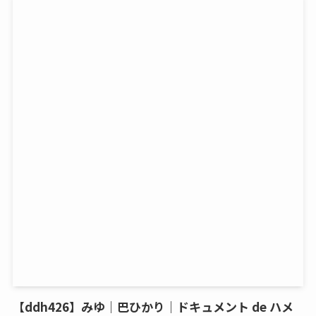
【ddh426】みゆ｜巴ひかり｜ドキュメント de ハメ