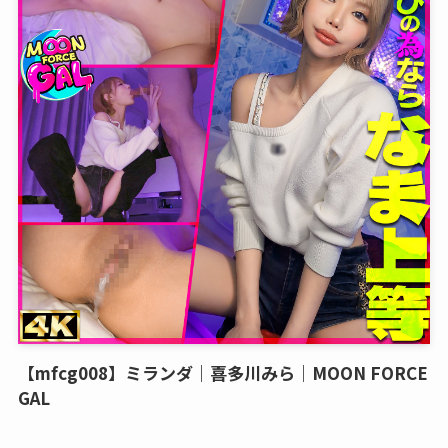
【mfcg008】ミランダ｜喜多川みら｜MOON FORCE
GAL