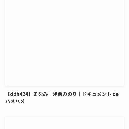
【ddh424】まなみ｜浅倉みのり｜ドキュメント de
ハメハメ