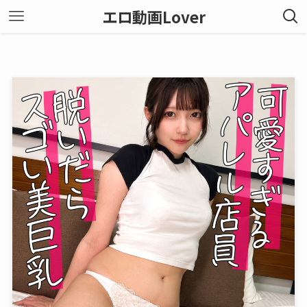
エロ動画Lover