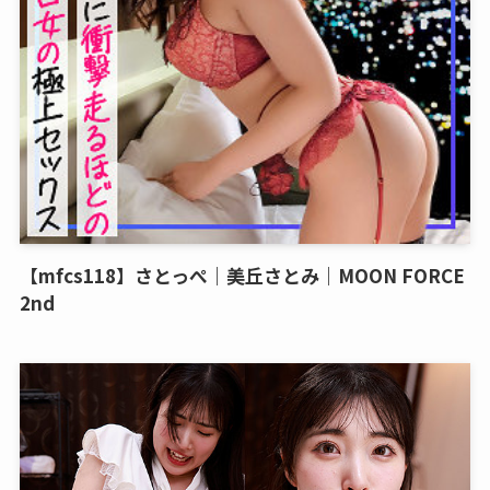
【mfcs118】さとっぺ｜美丘さとみ｜MOON FORCE
2nd