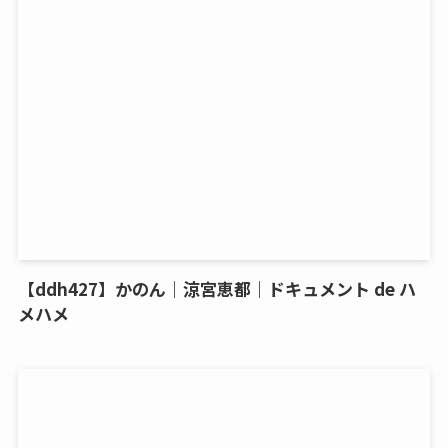
【ddh427】かのん｜涼宮恵都｜ドキュメント de ハ
メハメ