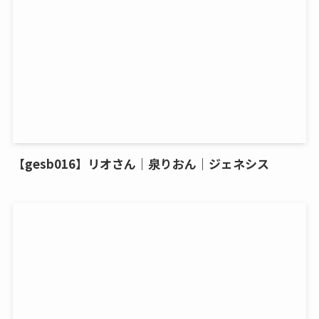
【gesb016】リオさん｜泉りおん｜ジェネシス