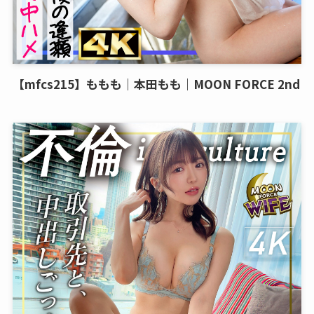
【mfcs215】ももも｜本田もも｜MOON FORCE 2nd