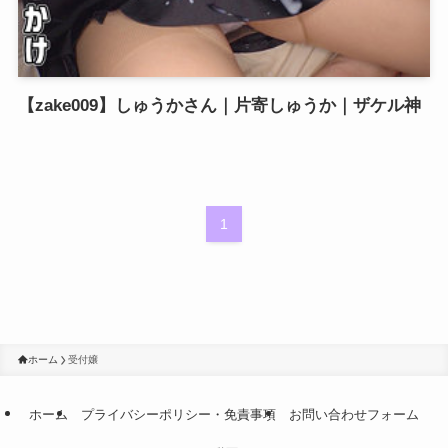
【zake009】しゅうかさん｜片寄しゅうか｜ザケル神
1
ホーム
受付嬢
ホーム
プライバシーポリシー・免責事項
お問い合わせフォーム