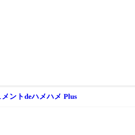
メントdeハメハメ Plus