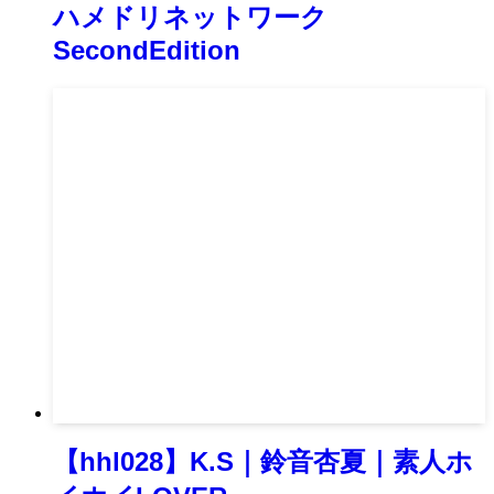
ハメドリネットワーク
SecondEdition
【hhl028】K.S｜鈴音杏夏｜素人ホ