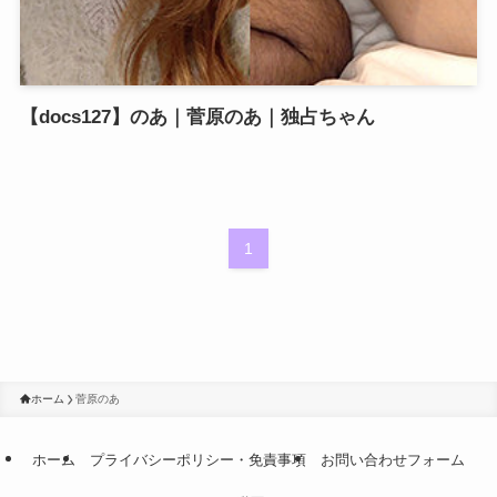
【docs127】のあ｜菅原のあ｜独占ちゃん
1
ホーム
菅原のあ
ホーム
プライバシーポリシー・免責事項
お問い合わせフォーム