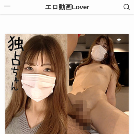
エロ動画Lover