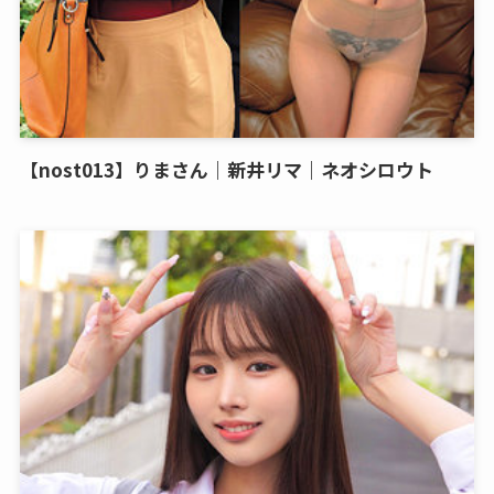
【nost013】りまさん｜新井リマ｜ネオシロウト