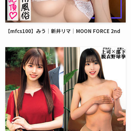
【mfcs100】みう｜新井リマ｜MOON FORCE 2nd