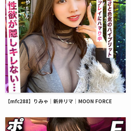
【mfc288】りみゃ｜新井リマ｜MOON FORCE