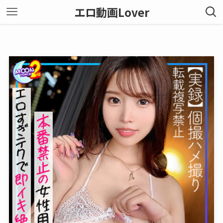
エロ動画Lover